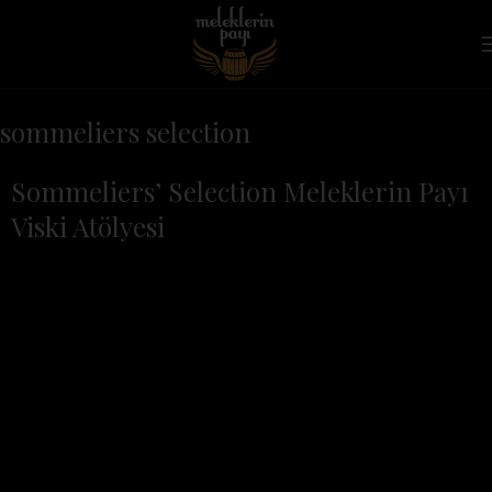
sommeliers selection
Sommeliers’ Selection Meleklerin Payı
Viski Atölyesi