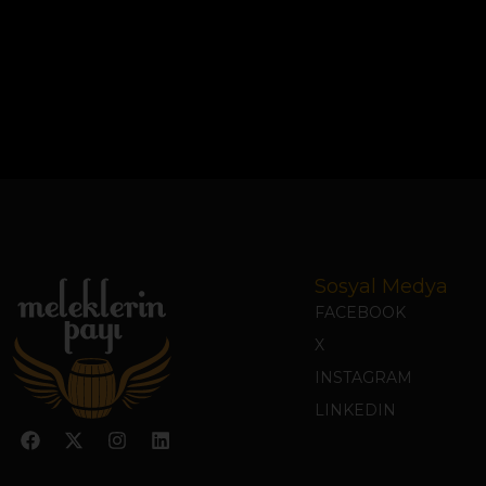
Sosyal Medya
FACEBOOK
X
INSTAGRAM
LINKEDIN