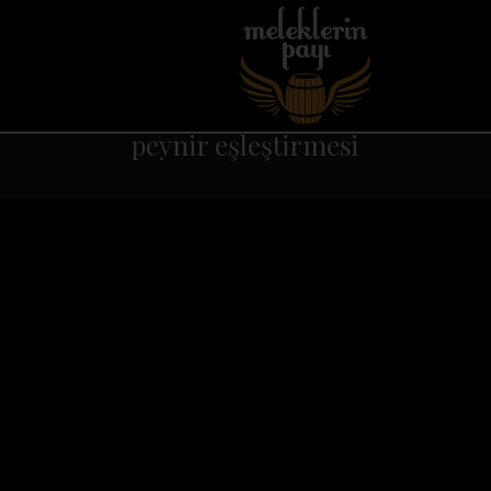
peynir eşleştirmesi