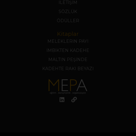
İLETİŞİM
SÖZLÜK
ÖDÜLLER
Kitaplar
MELEKLERİN PAYI
İMBİKTEN KADEHE
MALTIN PEŞİNDE
KADEHTE RAKI BEYAZI