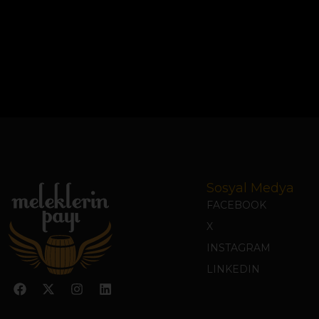
Sosyal Medya
FACEBOOK
X
INSTAGRAM
LINKEDIN