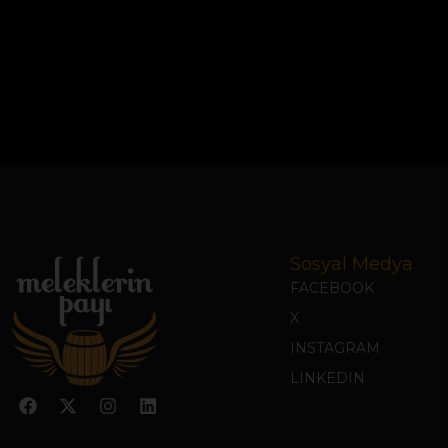
Sosyal Medya
FACEBOOK
X
INSTAGRAM
LINKEDIN