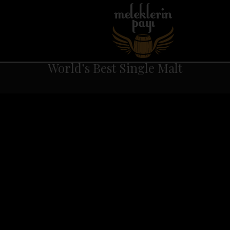
World’s Best Single Malt