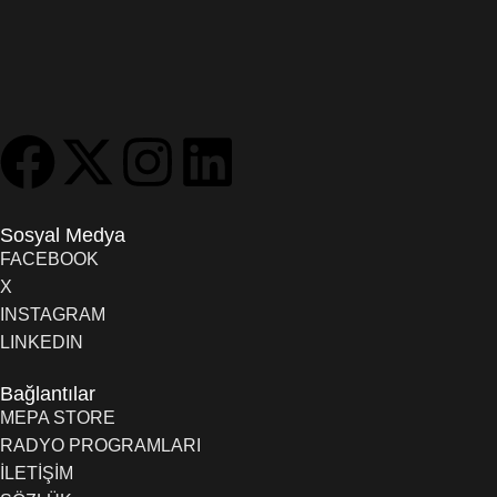
Sosyal Medya
FACEBOOK
X
INSTAGRAM
LINKEDIN
Bağlantılar
MEPA STORE
RADYO PROGRAMLARI
İLETİŞİM