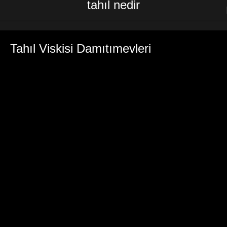
tahıl nedir
Tahıl Viskisi Damıtımevleri