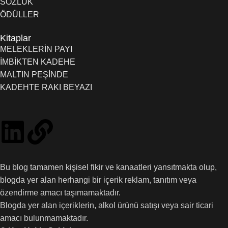
SÖZLÜK
ÖDÜLLER
Kitaplar
MELEKLERİN PAYI
İMBİKTEN KADEHE
MALTIN PEŞİNDE
KADEHTE RAKI BEYAZI
Bu blog tamamen kişisel fikir ve kanaatleri yansıtmakta olup,
blogda yer alan herhangi bir içerik reklam, tanıtım veya
özendirme amacı taşımamaktadır.
Blogda yer alan içeriklerin, alkol ürünü satışı veya sair ticari
amacı bulunmamaktadır.