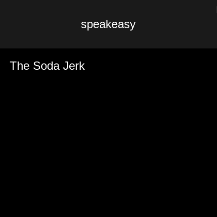
speakeasy
The Soda Jerk