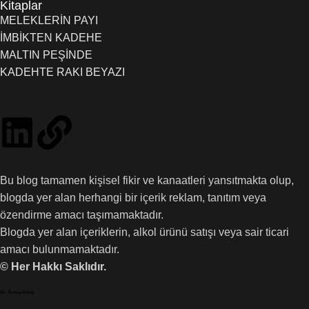
Kitaplar
MELEKLERİN PAYI
İMBİKTEN KADEHE
MALTIN PEŞİNDE
KADEHTE RAKI BEYAZI
Bu blog tamamen kişisel fikir ve kanaatleri yansıtmakta olup,
blogda yer alan herhangi bir içerik reklam, tanıtım veya
özendirme amacı taşımamaktadır.
Blogda yer alan içeriklerin, alkol ürünü satışı veya sair ticari
amacı bulunmamaktadır.
© Her Hakkı Saklıdır.