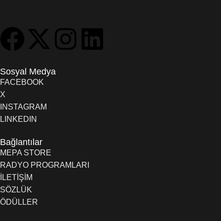
Sosyal Medya
FACEBOOK
X
INSTAGRAM
LINKEDIN
Bağlantılar
MEPA STORE
RADYO PROGRAMLARI
İLETİŞİM
SÖZLÜK
ÖDÜLLER