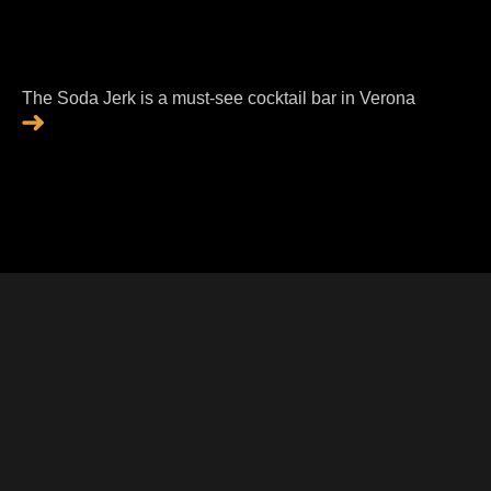
The Soda Jerk is a must-see cocktail bar in Verona