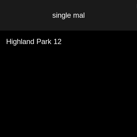
single mal
Highland Park 12