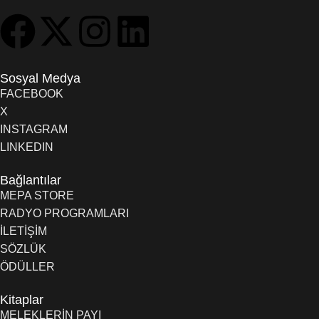
Sosyal Medya
FACEBOOK
X
INSTAGRAM
LINKEDIN
Bağlantılar
MEPA STORE
RADYO PROGRAMLARI
İLETİŞİM
SÖZLÜK
ÖDÜLLER
Kitaplar
MELEKLERİN PAYI