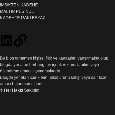
İMBİKTEN KADEHE
MALTIN PEŞİNDE
KADEHTE RAKI BEYAZI
Bu blog tamamen kişisel fikir ve kanaatleri yansıtmakta olup,
blogda yer alan herhangi bir içerik reklam, tanıtım veya
özendirme amacı taşımamaktadır.
Blogda yer alan içeriklerin, alkol ürünü satışı veya sair ticari
amacı bulunmamaktadır.
© Her Hakkı Saklıdır.