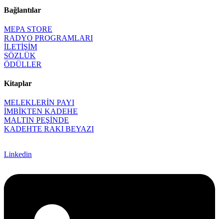
Bağlantılar
MEPA STORE
RADYO PROGRAMLARI
İLETİŞİM
SÖZLÜK
ÖDÜLLER
Kitaplar
MELEKLERİN PAYI
İMBİKTEN KADEHE
MALTIN PEŞİNDE
KADEHTE RAKI BEYAZI
Linkedin