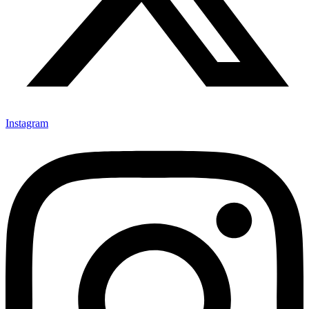
Instagram