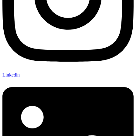
Linkedin