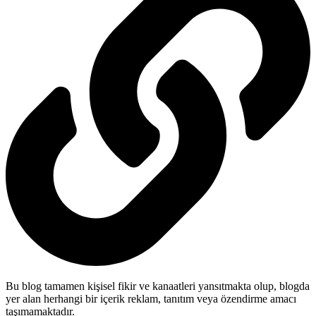
Bu blog tamamen kişisel fikir ve kanaatleri yansıtmakta olup, blogda
yer alan herhangi bir içerik reklam, tanıtım veya özendirme amacı
taşımamaktadır.