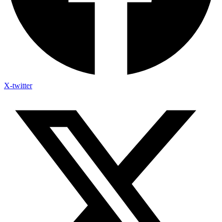
X-twitter