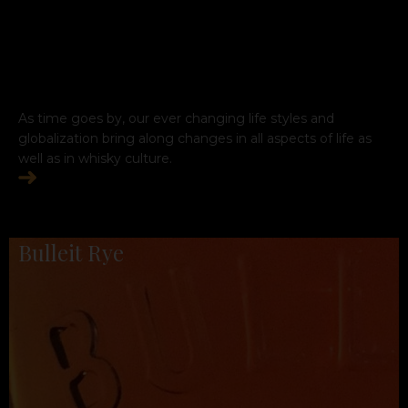
As time goes by, our ever changing life styles and
globalization bring along changes in all aspects of life as
well as in whisky culture.
Bulleit Rye