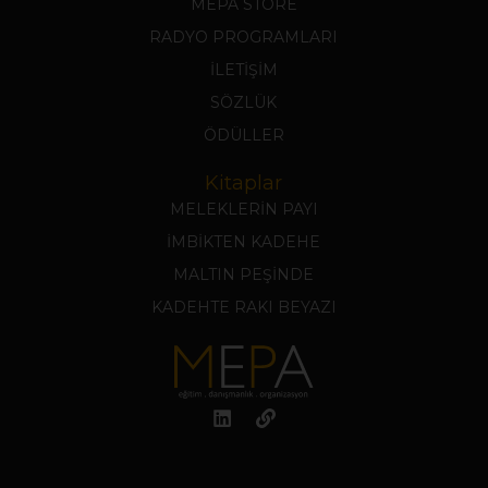
MEPA STORE
RADYO PROGRAMLARI
İLETİŞİM
SÖZLÜK
ÖDÜLLER
Kitaplar
MELEKLERİN PAYI
İMBİKTEN KADEHE
MALTIN PEŞİNDE
KADEHTE RAKI BEYAZI