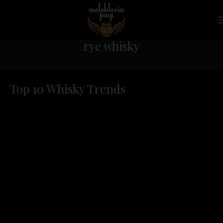
rye whisky
Top 10 Whisky Trends