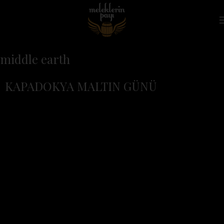
middle earth
KAPADOKYA MALTIN GÜNÜ