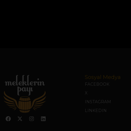
Sosyal Medya
FACEBOOK
X
INSTAGRAM
LINKEDIN