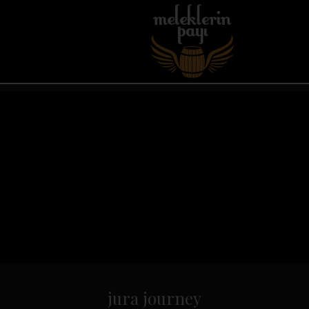
jura journey