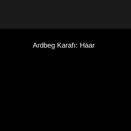
Ardbeg Karafı: Haar