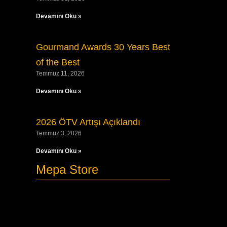
Devamını Oku »
Gourmand Awards 30 Years Best
of the Best
Temmuz 11, 2026
Devamını Oku »
2026 ÖTV Artışı Açıklandı
Temmuz 3, 2026
Devamını Oku »
Mepa Store