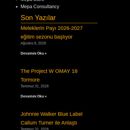
Mepa Consultancy
Son Yazılar
Meleklerin Payı 2026-2027
eğitim sezonu başlıyor
Ağustos 6, 2026
Devamını Oku »
The Project W OMAY 18
Tormore
Temmuz 31, 2026
Devamını Oku »
Johnnie Walker Blue Label
Callum Turner ile Anlaştı
Temmuz 31, 2026