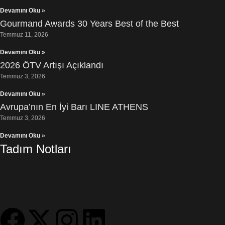
Devamını Oku »
Gourmand Awards 30 Years Best of the Best
Temmuz 11, 2026
Devamını Oku »
2026 ÖTV Artışı Açıklandı
Temmuz 3, 2026
Devamını Oku »
Avrupa’nın En İyi Barı LINE ATHENS
Temmuz 3, 2026
Devamını Oku »
Tadım Notları