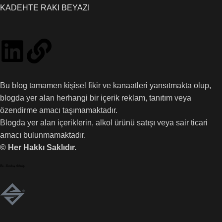
KADEHTE RAKI BEYAZI
Bu blog tamamen kişisel fikir ve kanaatleri yansıtmakta olup,
blogda yer alan herhangi bir içerik reklam, tanıtım veya
özendirme amacı taşımamaktadır.
Blogda yer alan içeriklerin, alkol ürünü satışı veya sair ticari
amacı bulunmamaktadır.
© Her Hakkı Saklıdır.