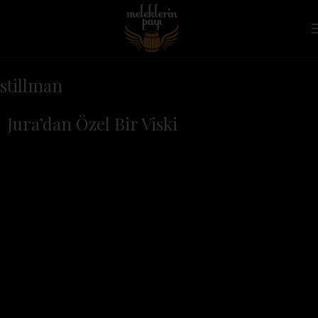
stillman
Jura’dan Özel Bir Viski