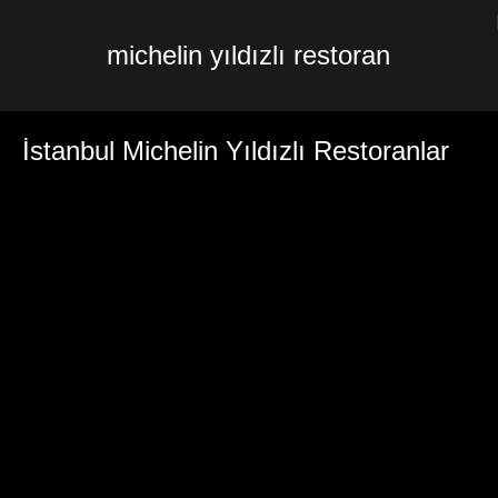
michelin yıldızlı restoran
İstanbul Michelin Yıldızlı Restoranlar