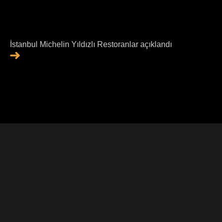
İstanbul Michelin Yıldızlı Restoranlar açıklandı