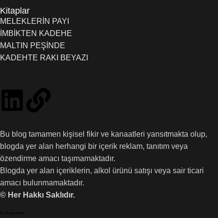
Kitaplar
MELEKLERİN PAYI
İMBİKTEN KADEHE
MALTIN PEŞİNDE
KADEHTE RAKI BEYAZI
Bu blog tamamen kişisel fikir ve kanaatleri yansıtmakta olup,
blogda yer alan herhangi bir içerik reklam, tanıtım veya
özendirme amacı taşımamaktadır.
Blogda yer alan içeriklerin, alkol ürünü satışı veya sair ticari
amacı bulunmamaktadır.
© Her Hakkı Saklıdır.