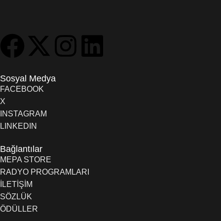
Sosyal Medya
FACEBOOK
X
INSTAGRAM
LINKEDIN
Bağlantılar
MEPA STORE
RADYO PROGRAMLARI
İLETİŞİM
SÖZLÜK
ÖDÜLLER