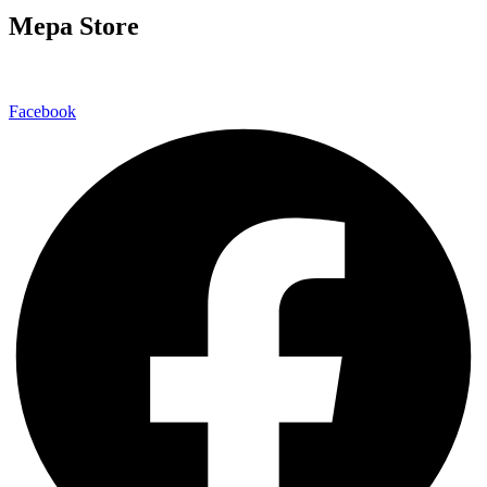
Mepa Store
Facebook