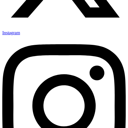
Instagram