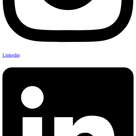
Linkedin