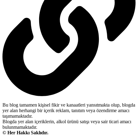
Bu blog tamamen kişisel fikir ve kanaatleri yansıtmakta olup, blogda
yer alan herhangi bir içerik reklam, tanıtım veya özendirme amacı
taşımamaktadır.
Blogda yer alan içeriklerin, alkol ürünü satışı veya sair ticari amacı
bulunmamaktadır.
© Her Hakkı Saklıdır.