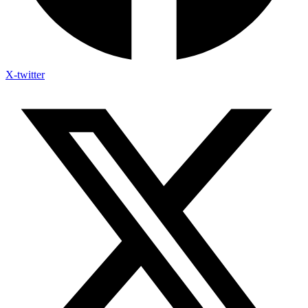
X-twitter