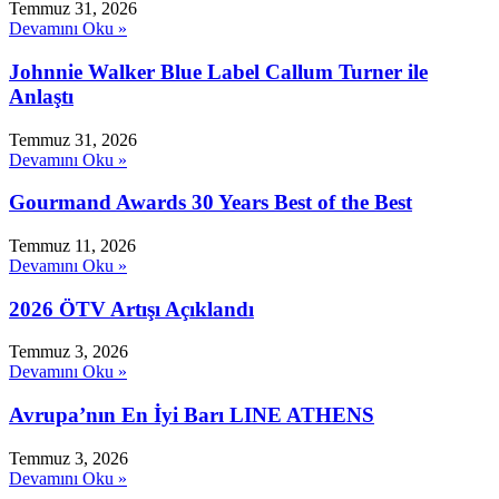
Temmuz 31, 2026
Devamını Oku »
Johnnie Walker Blue Label Callum Turner ile
Anlaştı
Temmuz 31, 2026
Devamını Oku »
Gourmand Awards 30 Years Best of the Best
Temmuz 11, 2026
Devamını Oku »
2026 ÖTV Artışı Açıklandı
Temmuz 3, 2026
Devamını Oku »
Avrupa’nın En İyi Barı LINE ATHENS
Temmuz 3, 2026
Devamını Oku »