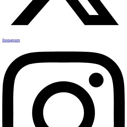
Instagram