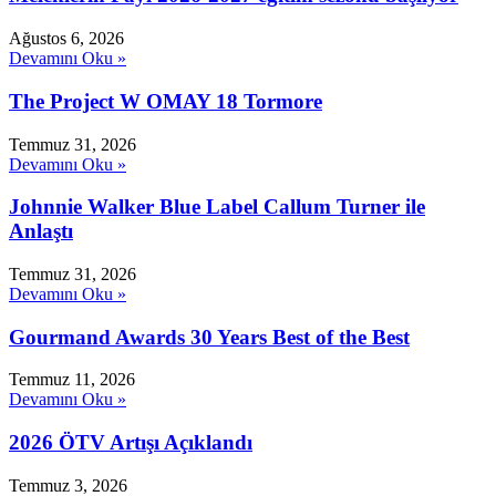
Ağustos 6, 2026
Devamını Oku »
The Project W OMAY 18 Tormore
Temmuz 31, 2026
Devamını Oku »
Johnnie Walker Blue Label Callum Turner ile
Anlaştı
Temmuz 31, 2026
Devamını Oku »
Gourmand Awards 30 Years Best of the Best
Temmuz 11, 2026
Devamını Oku »
2026 ÖTV Artışı Açıklandı
Temmuz 3, 2026