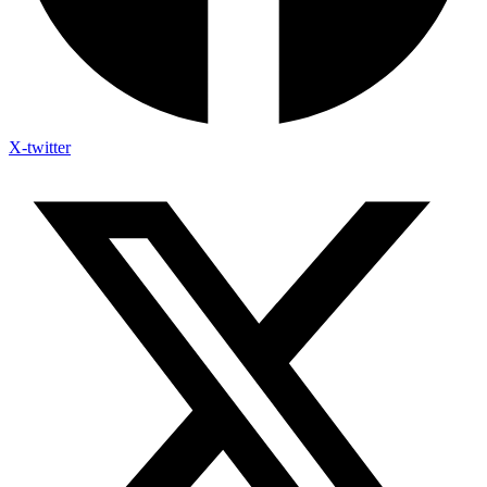
X-twitter