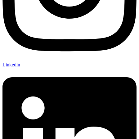
Linkedin