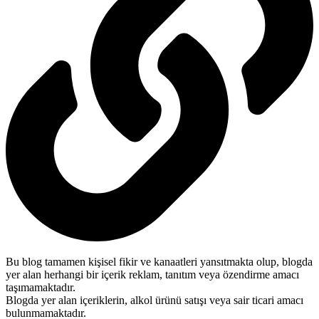
Bu blog tamamen kişisel fikir ve kanaatleri yansıtmakta olup, blogda
yer alan herhangi bir içerik reklam, tanıtım veya özendirme amacı
taşımamaktadır.
Blogda yer alan içeriklerin, alkol ürünü satışı veya sair ticari amacı
bulunmamaktadır.