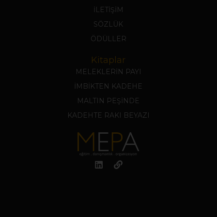
İLETİŞİM
SÖZLÜK
ÖDÜLLER
Kitaplar
MELEKLERİN PAYI
İMBİKTEN KADEHE
MALTIN PEŞİNDE
KADEHTE RAKI BEYAZI