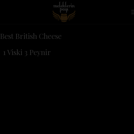
Best British Cheese
1 Viski 3 Peynir