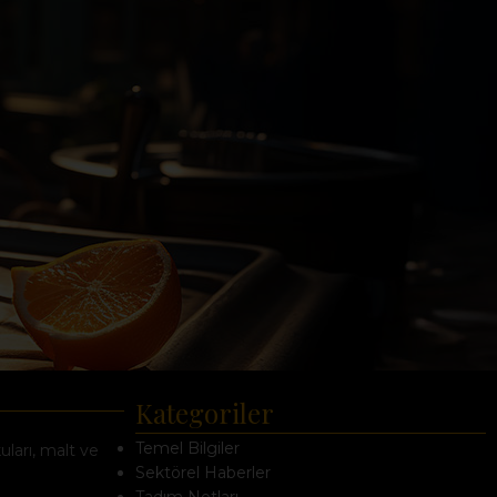
Kategoriler
Temel Bilgiler
uları, malt ve
Sektörel Haberler