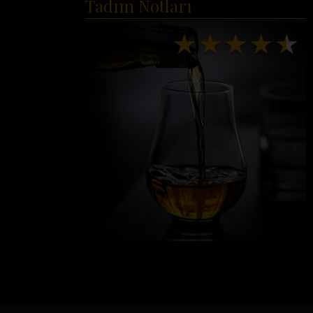
Tadım Notları