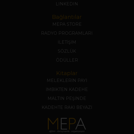
LINKEDIN
Bağlantılar
MEPA STORE
RADYO PROGRAMLARI
İLETİŞİM
SÖZLÜK
ÖDÜLLER
Kitaplar
MELEKLERİN PAYI
İMBİKTEN KADEHE
MALTIN PEŞİNDE
KADEHTE RAKI BEYAZI