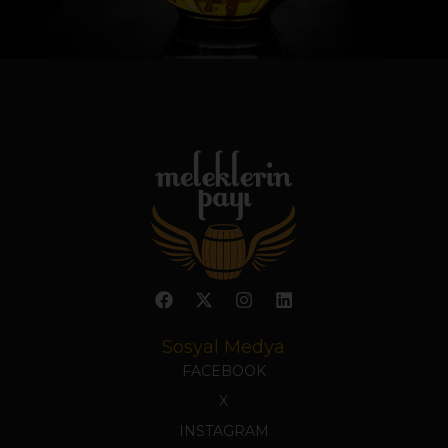
Sosyal Medya
FACEBOOK
X
INSTAGRAM