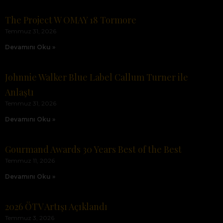
The Project W OMAY 18 Tormore
Temmuz 31, 2026
Devamını Oku »
Johnnie Walker Blue Label Callum Turner ile
Anlaştı
Temmuz 31, 2026
Devamını Oku »
Gourmand Awards 30 Years Best of the Best
Temmuz 11, 2026
Devamını Oku »
2026 ÖTV Artışı Açıklandı
Temmuz 3, 2026