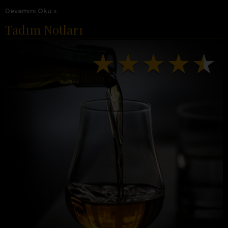
Devamını Oku »
Tadım Notları