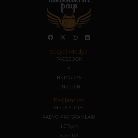
Sosyal Medya
FACEBOOK
X
INSTAGRAM
LINKEDIN
Bağlantılar
MEPA STORE
RADYO PROGRAMLARI
İLETİŞİM
SÖZLÜK