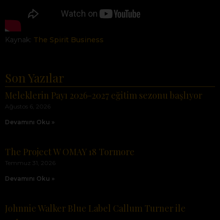
Kaynak:
The Spirit Business
Son Yazılar
Meleklerin Payı 2026-2027 eğitim sezonu başlıyor
Ağustos 6, 2026
Devamını Oku »
The Project W OMAY 18 Tormore
Temmuz 31, 2026
Devamını Oku »
Johnnie Walker Blue Label Callum Turner ile