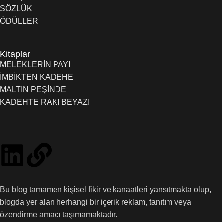
SÖZLÜK
ÖDÜLLER
Kitaplar
MELEKLERİN PAYI
İMBİKTEN KADEHE
MALTIN PEŞİNDE
KADEHTE RAKI BEYAZI
Bu blog tamamen kişisel fikir ve kanaatleri yansıtmakta olup,
blogda yer alan herhangi bir içerik reklam, tanıtım veya
özendirme amacı taşımamaktadır.