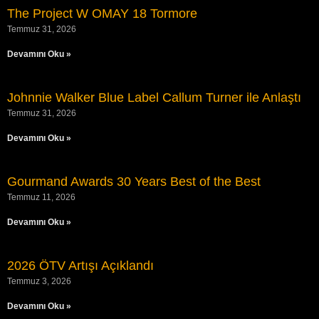
The Project W OMAY 18 Tormore
Temmuz 31, 2026
Devamını Oku »
Johnnie Walker Blue Label Callum Turner ile Anlaştı
Temmuz 31, 2026
Devamını Oku »
Gourmand Awards 30 Years Best of the Best
Temmuz 11, 2026
Devamını Oku »
2026 ÖTV Artışı Açıklandı
Temmuz 3, 2026
Devamını Oku »