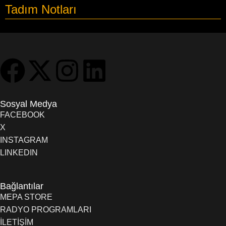
Tadım Notları
Sosyal Medya
FACEBOOK
X
INSTAGRAM
LINKEDIN
Bağlantılar
MEPA STORE
RADYO PROGRAMLARI
İLETİŞİM