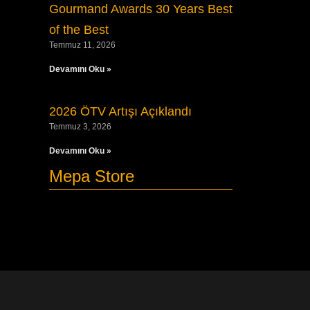
Gourmand Awards 30 Years Best
of the Best
Temmuz 11, 2026
Devamını Oku »
2026 ÖTV Artışı Açıklandı
Temmuz 3, 2026
Devamını Oku »
Mepa Store