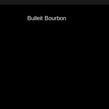
Bulleit Bourbon