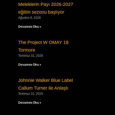
Meleklerin Payı 2026-2027
eğitim sezonu başlıyor
Ağustos 6, 2026
Devamını Oku »
The Project W OMAY 18
Tormore
Temmuz 31, 2026
Devamını Oku »
Johnnie Walker Blue Label
Callum Turner ile Anlaştı
Temmuz 31, 2026
Devamını Oku »