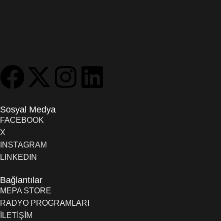
Sosyal Medya
FACEBOOK
X
INSTAGRAM
LINKEDIN
Bağlantılar
MEPA STORE
RADYO PROGRAMLARI
İLETİŞİM