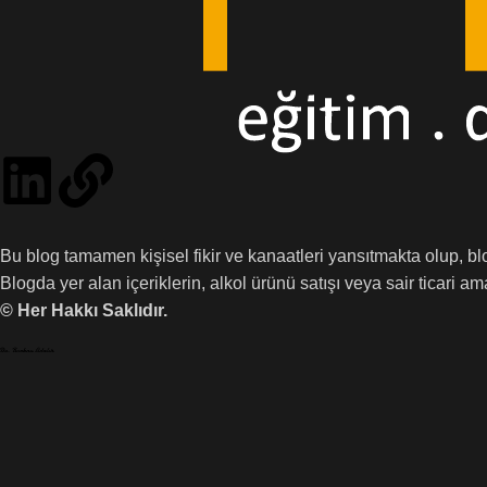
Bu blog tamamen kişisel fikir ve kanaatleri yansıtmakta olup, b
Blogda yer alan içeriklerin, alkol ürünü satışı veya sair ticari 
© Her Hakkı Saklıdır.