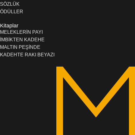
SÖZLÜK
ÖDÜLLER
Kitaplar
MELEKLERİN PAYI
İMBİKTEN KADEHE
MALTIN PEŞİNDE
KADEHTE RAKI BEYAZI