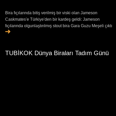
Bira fıçılarında bitiş verilmiş bir viski olan Jameson
Caskmates'e Türkiye'den bir kardeş geldi: Jameson
fıçılarında olgunlaştırılmış stout bira Gara Guzu Meşeli çıktı
TUBİKOK Dünya Biraları Tadım Günü