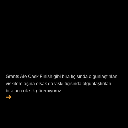
Grants Ale Cask Finish gibi bira fıçısında olgunlaştırılan
viskilere aşina olsak da viski fıçısında olgunlaştırılan
biraları çok sık göremiyoruz