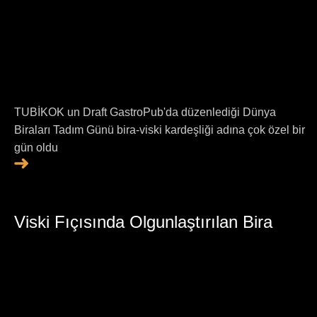
TUBİKOK un Draft GastroPub'da düzenlediği Dünya
Biraları Tadım Günü bira-viski kardeşliği adına çok özel bir
gün oldu
Viski Fıçısında Olgunlaştırılan Bira