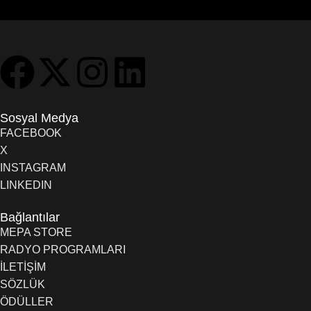
Sosyal Medya
FACEBOOK
X
INSTAGRAM
LINKEDIN
Bağlantılar
MEPA STORE
RADYO PROGRAMLARI
İLETİŞİM
SÖZLÜK
ÖDÜLLER