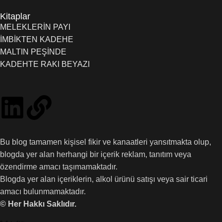
Kitaplar
MELEKLERİN PAYI
İMBİKTEN KADEHE
MALTIN PEŞİNDE
KADEHTE RAKI BEYAZI
Bu blog tamamen kişisel fikir ve kanaatleri yansıtmakta olup,
blogda yer alan herhangi bir içerik reklam, tanıtım veya
özendirme amacı taşımamaktadır.
Blogda yer alan içeriklerin, alkol ürünü satışı veya sair ticari
amacı bulunmamaktadır.
© Her Hakkı Saklıdır.