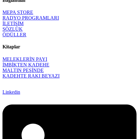
Bağlantılar
MEPA STORE
RADYO PROGRAMLARI
İLETİŞİM
SÖZLÜK
ÖDÜLLER
Kitaplar
MELEKLERİN PAYI
İMBİKTEN KADEHE
MALTIN PEŞİNDE
KADEHTE RAKI BEYAZI
Linkedin