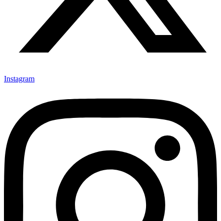
Instagram