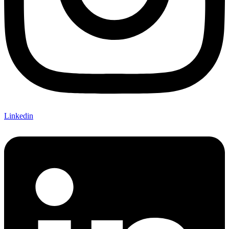
Linkedin