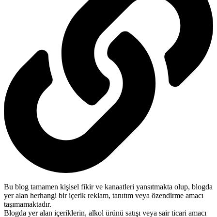
Bu blog tamamen kişisel fikir ve kanaatleri yansıtmakta olup, blogda
yer alan herhangi bir içerik reklam, tanıtım veya özendirme amacı
taşımamaktadır.
Blogda yer alan içeriklerin, alkol ürünü satışı veya sair ticari amacı