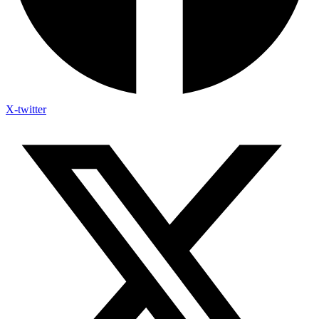
X-twitter