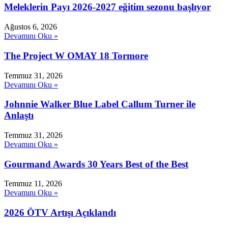
Meleklerin Payı 2026-2027 eğitim sezonu başlıyor
Ağustos 6, 2026
Devamını Oku »
The Project W OMAY 18 Tormore
Temmuz 31, 2026
Devamını Oku »
Johnnie Walker Blue Label Callum Turner ile
Anlaştı
Temmuz 31, 2026
Devamını Oku »
Gourmand Awards 30 Years Best of the Best
Temmuz 11, 2026
Devamını Oku »
2026 ÖTV Artışı Açıklandı