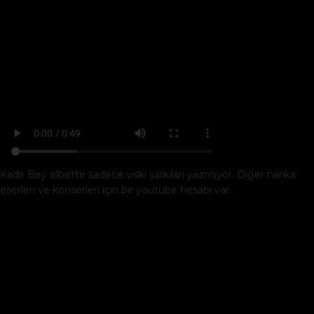
Kadir Bey elbette sadece viski şarkıları yazmıyor. Diğer harika
eserleri ve konserleri için bir youtube hesabı var.