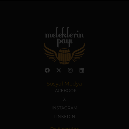
Sosyal Medya
FACEBOOK
X
INSTAGRAM
LINKEDIN