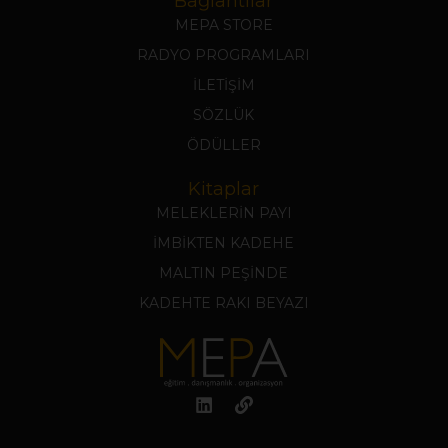
Bağlantılar
MEPA STORE
RADYO PROGRAMLARI
İLETİŞİM
SÖZLÜK
ÖDÜLLER
Kitaplar
MELEKLERİN PAYI
İMBİKTEN KADEHE
MALTIN PEŞİNDE
KADEHTE RAKI BEYAZI