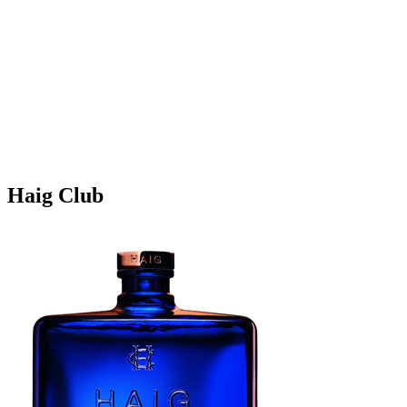
Haig Club