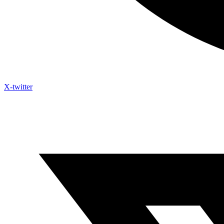
X-twitter