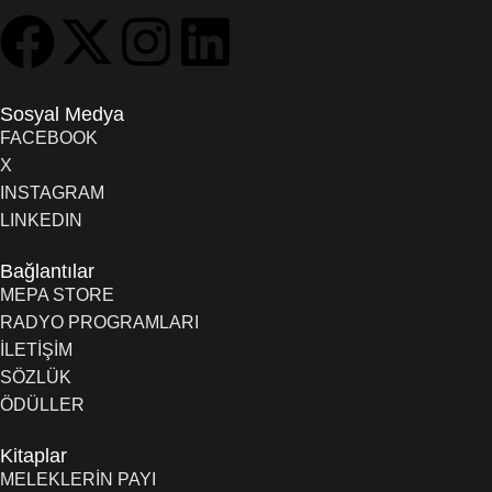
Sosyal Medya
FACEBOOK
X
INSTAGRAM
LINKEDIN
Bağlantılar
MEPA STORE
RADYO PROGRAMLARI
İLETİŞİM
SÖZLÜK
ÖDÜLLER
Kitaplar
MELEKLERİN PAYI