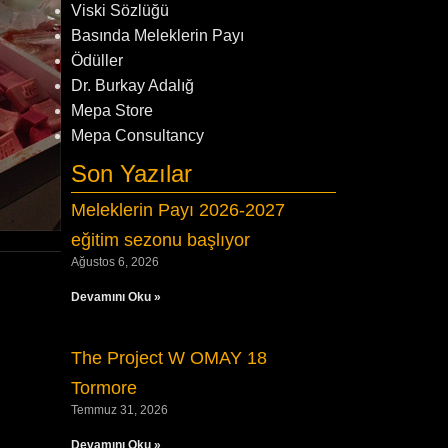
Viski Sözlüğü
Basında Meleklerin Payı
Ödüller
Dr. Burkay Adalığ
Mepa Store
Mepa Consultancy
Son Yazılar
Meleklerin Payı 2026-2027
eğitim sezonu başlıyor
Ağustos 6, 2026
Devamını Oku »
The Project W OMAY 18
Tormore
Temmuz 31, 2026
Devamını Oku »