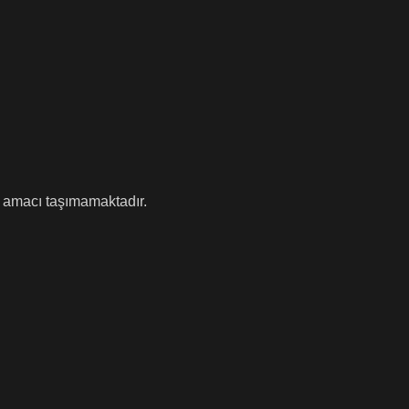
e amacı taşımamaktadır.