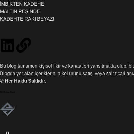
İMBİKTEN KADEHE
MALTIN PEŞİNDE
KADEHTE RAKI BEYAZI
Bu blog tamamen kişisel fikir ve kanaatleri yansıtmakta olup, b
Blogda yer alan içeriklerin, alkol ürünü satışı veya sair ticari 
© Her Hakkı Saklıdır.