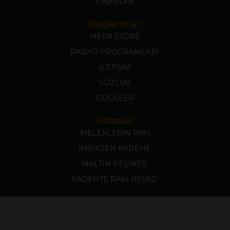
LINKEDIN
Bağlantılar
MEPA STORE
RADYO PROGRAMLARI
İLETİŞİM
SÖZLÜK
ÖDÜLLER
Kitaplar
MELEKLERİN PAYI
İMBİKTEN KADEHE
MALTIN PEŞİNDE
KADEHTE RAKI BEYAZI