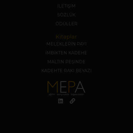
İLETİŞİM
SÖZLÜK
ÖDÜLLER
Kitaplar
MELEKLERİN PAYI
İMBİKTEN KADEHE
MALTIN PEŞİNDE
KADEHTE RAKI BEYAZI