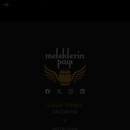
Sosyal Medya
FACEBOOK
X
INSTAGRAM