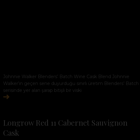
Johnnie Walker Blenders’ Batch Wine Cask Blend Johnnie
Walker’ın geçen sene duyurduğu sınırlı üretim Blenders’ Batch
serisinde yer alan şarap bitişli bir viski
Longrow Red 11 Cabernet Sauvignon
Cask