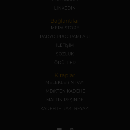
LINKEDIN
Bağlantılar
MEPA STORE
RADYO PROGRAMLARI
İLETİŞİM
SÖZLÜK
ÖDÜLLER
Kitaplar
MELEKLERİN PAYI
İMBİKTEN KADEHE
MALTIN PEŞİNDE
KADEHTE RAKI BEYAZI