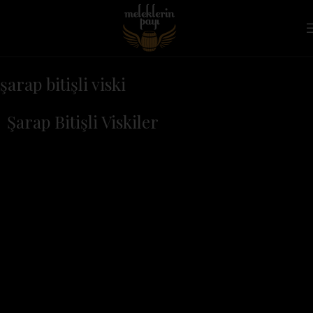
şarap bitişli viski
Şarap Bitişli Viskiler