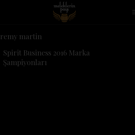
remy martin
Spirit Business 2016 Marka
Şampiyonları