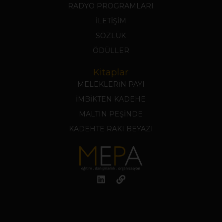
RADYO PROGRAMLARI
İLETİŞİM
SÖZLÜK
ÖDÜLLER
Kitaplar
MELEKLERİN PAYI
İMBİKTEN KADEHE
MALTIN PEŞİNDE
KADEHTE RAKI BEYAZI