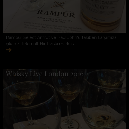
Rampur Select Amrut ve Paul John'u takiben karşımıza
çıkan 3. tek malt Hint viski markası
Whisky Live London 2016