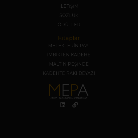
İLETİŞİM
SÖZLÜK
ÖDÜLLER
Kitaplar
MELEKLERİN PAYI
İMBİKTEN KADEHE
MALTIN PEŞİNDE
KADEHTE RAKI BEYAZI