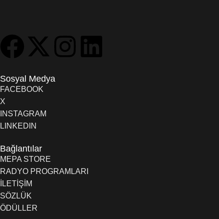
Sosyal Medya
FACEBOOK
X
INSTAGRAM
LINKEDIN
Bağlantılar
MEPA STORE
RADYO PROGRAMLARI
İLETİŞİM
SÖZLÜK
ÖDÜLLER