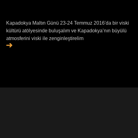
Kapadokya Maltın Günü 23-24 Temmuz 2016'da bir viski
kültürü atölyesinde buluşalım ve Kapadokya’nın büyülü
atmosferini viski ile zenginleştirelim