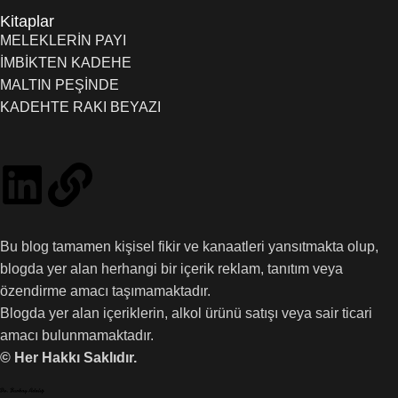
Kitaplar
MELEKLERİN PAYI
İMBİKTEN KADEHE
MALTIN PEŞİNDE
KADEHTE RAKI BEYAZI
Bu blog tamamen kişisel fikir ve kanaatleri yansıtmakta olup,
blogda yer alan herhangi bir içerik reklam, tanıtım veya
özendirme amacı taşımamaktadır.
Blogda yer alan içeriklerin, alkol ürünü satışı veya sair ticari
amacı bulunmamaktadır.
© Her Hakkı Saklıdır.