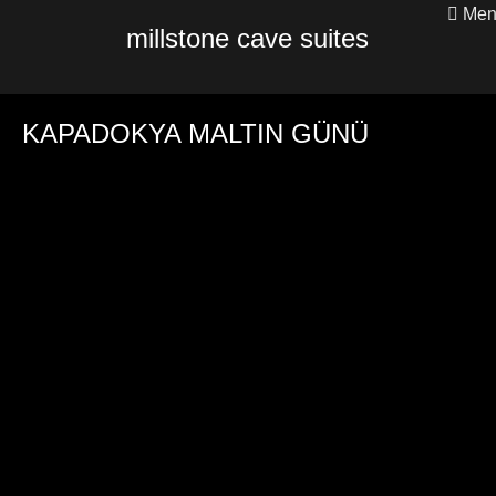
Men
millstone cave suites
KAPADOKYA MALTIN GÜNÜ