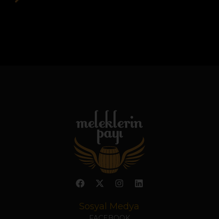
Sosyal Medya
FACEBOOK