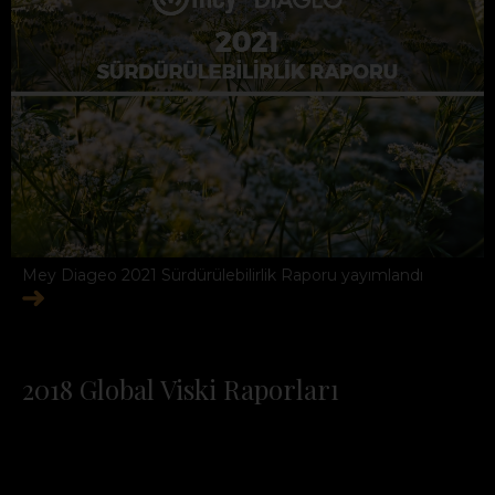
Mey Diageo 2021 Sürdürülebilirlik Raporu yayımlandı
2018 Global Viski Raporları