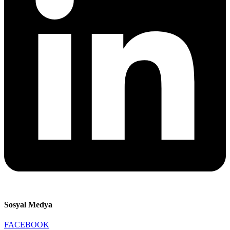
Sosyal Medya
FACEBOOK