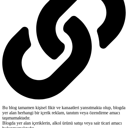
Bu blog tamamen kişisel fikir ve kanaatleri yansıtmakta olup, blogda
yer alan herhangi bir içerik reklam, tanıtım veya özendirme amacı
taşımamaktadır.
Blogda yer alan içeriklerin, alkol ürünü satışı veya sair ticari amacı