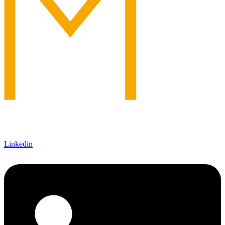
Linkedin