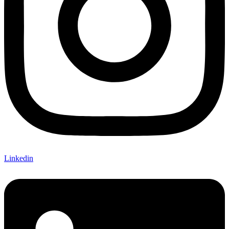
Linkedin