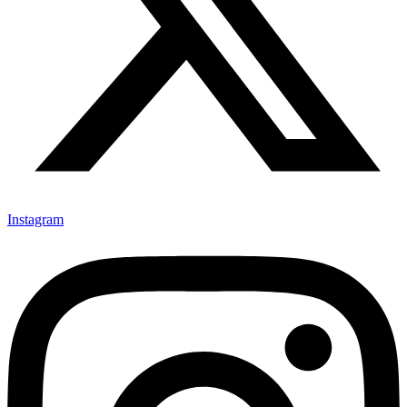
Instagram