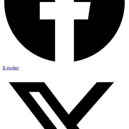
X-twitter