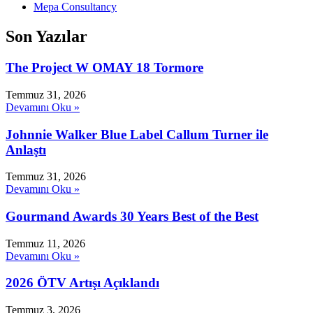
Mepa Consultancy
Son Yazılar
The Project W OMAY 18 Tormore
Temmuz 31, 2026
Devamını Oku »
Johnnie Walker Blue Label Callum Turner ile
Anlaştı
Temmuz 31, 2026
Devamını Oku »
Gourmand Awards 30 Years Best of the Best
Temmuz 11, 2026
Devamını Oku »
2026 ÖTV Artışı Açıklandı
Temmuz 3, 2026