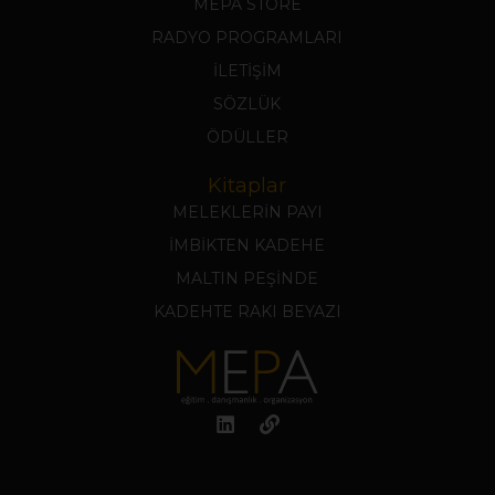
MEPA STORE
RADYO PROGRAMLARI
İLETİŞİM
SÖZLÜK
ÖDÜLLER
Kitaplar
MELEKLERİN PAYI
İMBİKTEN KADEHE
MALTIN PEŞİNDE
KADEHTE RAKI BEYAZI