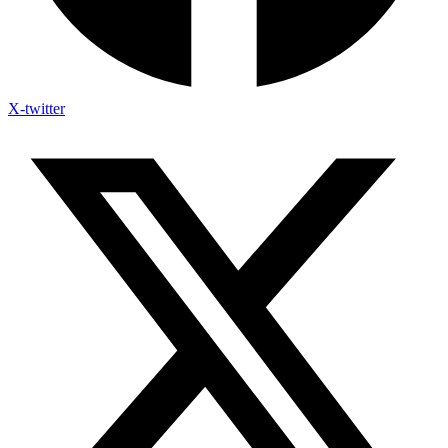
X-twitter