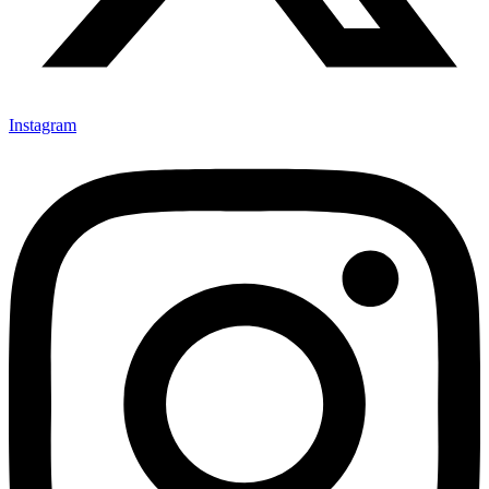
Instagram