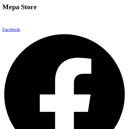
Mepa Store
Facebook