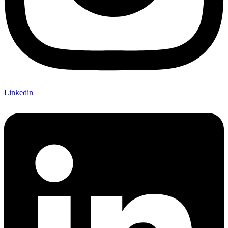
Linkedin