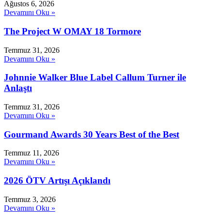
Ağustos 6, 2026
Devamını Oku »
The Project W OMAY 18 Tormore
Temmuz 31, 2026
Devamını Oku »
Johnnie Walker Blue Label Callum Turner ile
Anlaştı
Temmuz 31, 2026
Devamını Oku »
Gourmand Awards 30 Years Best of the Best
Temmuz 11, 2026
Devamını Oku »
2026 ÖTV Artışı Açıklandı
Temmuz 3, 2026
Devamını Oku »