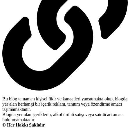
Bu blog tamamen kişisel fikir ve kanaatleri yansıtmakta olup, blogda
yer alan herhangi bir içerik reklam, tanıtım veya özendirme amacı
taşımamaktadır.
Blogda yer alan içeriklerin, alkol ürünü satışı veya sair ticari amacı
bulunmamaktadır.
© Her Hakkı Saklıdır.