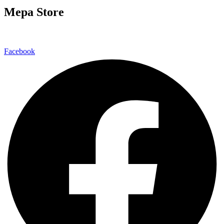
Mepa Store
Facebook