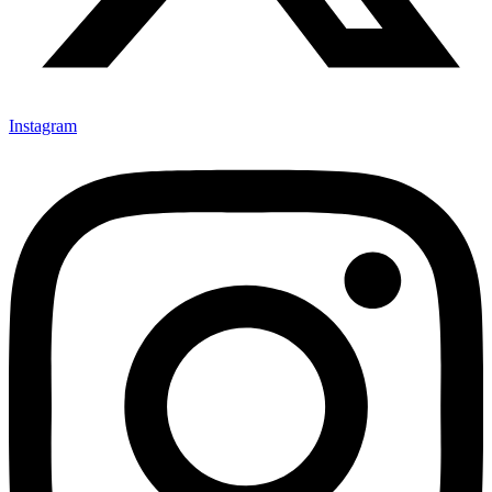
Instagram