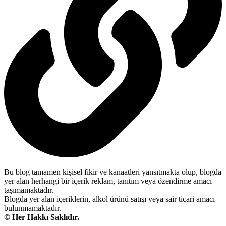
Bu blog tamamen kişisel fikir ve kanaatleri yansıtmakta olup, blogda
yer alan herhangi bir içerik reklam, tanıtım veya özendirme amacı
taşımamaktadır.
Blogda yer alan içeriklerin, alkol ürünü satışı veya sair ticari amacı
bulunmamaktadır.
© Her Hakkı Saklıdır.