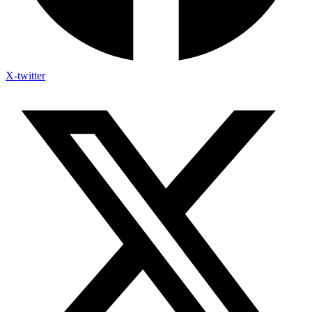
X-twitter