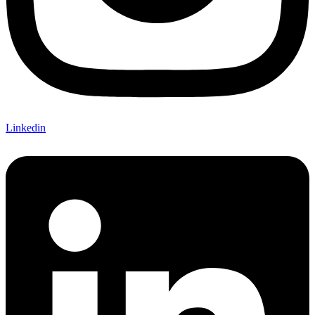
Linkedin