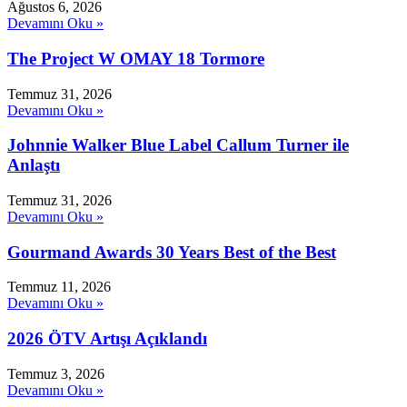
Ağustos 6, 2026
Devamını Oku »
The Project W OMAY 18 Tormore
Temmuz 31, 2026
Devamını Oku »
Johnnie Walker Blue Label Callum Turner ile
Anlaştı
Temmuz 31, 2026
Devamını Oku »
Gourmand Awards 30 Years Best of the Best
Temmuz 11, 2026
Devamını Oku »
2026 ÖTV Artışı Açıklandı
Temmuz 3, 2026
Devamını Oku »