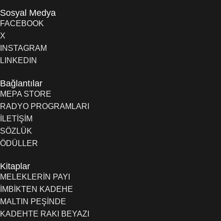
Sosyal Medya
FACEBOOK
X
INSTAGRAM
LINKEDIN
Bağlantılar
MEPA STORE
RADYO PROGRAMLARI
İLETİŞİM
SÖZLÜK
ÖDÜLLER
Kitaplar
MELEKLERİN PAYI
İMBİKTEN KADEHE
MALTIN PEŞİNDE
KADEHTE RAKI BEYAZI