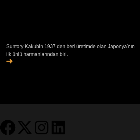
Suntory Kakubin 1937 den beri üretimde olan Japonya'nın
ilk ünlü harmanlarından biri.