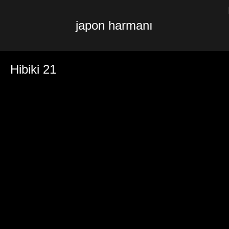
japon harmanı
Hibiki 21