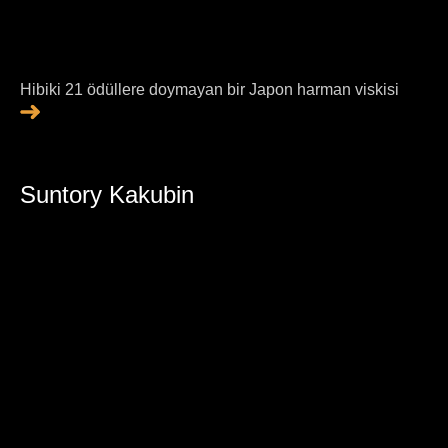
Hibiki 21 ödüllere doymayan bir Japon harman viskisi
Suntory Kakubin