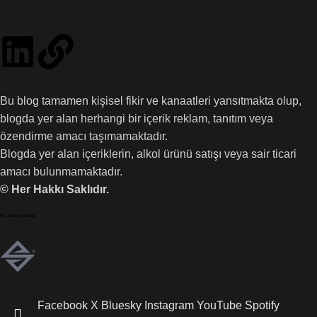
Bu blog tamamen kişisel fikir ve kanaatleri yansıtmakta olup,
blogda yer alan herhangi bir içerik reklam, tanıtım veya
özendirme amacı taşımamaktadır.
Blogda yer alan içeriklerin, alkol ürünü satışı veya sair ticari
amacı bulunmamaktadır.
© Her Hakkı Saklıdır.
Facebook
X
Bluesky
Instagram
YouTube
Spotify