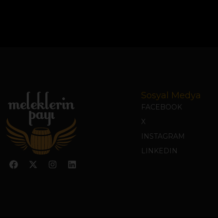
Sosyal Medya
FACEBOOK
X
INSTAGRAM
LINKEDIN