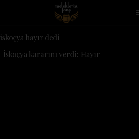
iskoçya hayır dedi
İskoçya kararını verdi: Hayır