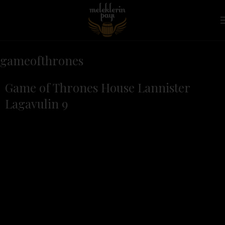
gameofthrones
Game of Thrones House Lannister
Lagavulin 9