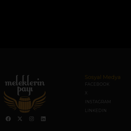
Sosyal Medya
FACEBOOK
X
INSTAGRAM
LINKEDIN