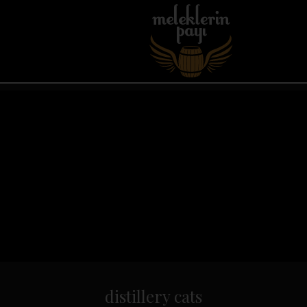
distillery cats