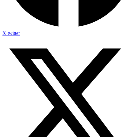
X-twitter