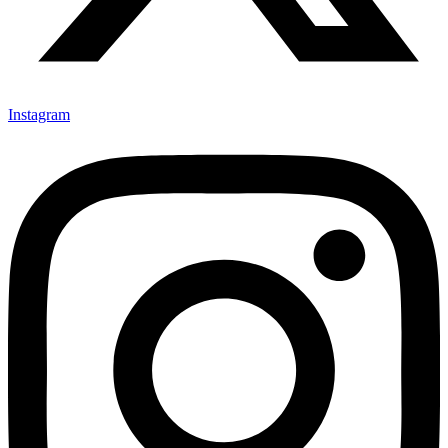
Instagram