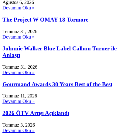
Ağustos 6, 2026
Devamını Oku »
The Project W OMAY 18 Tormore
Temmuz 31, 2026
Devamını Oku »
Johnnie Walker Blue Label Callum Turner ile
Anlaştı
Temmuz 31, 2026
Devamını Oku »
Gourmand Awards 30 Years Best of the Best
Temmuz 11, 2026
Devamını Oku »
2026 ÖTV Artışı Açıklandı
Temmuz 3, 2026
Devamını Oku »