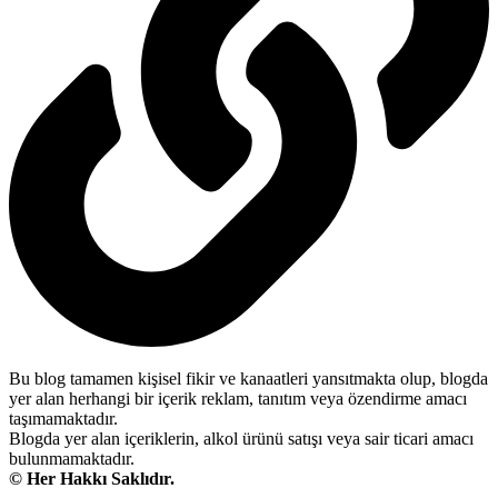
Bu blog tamamen kişisel fikir ve kanaatleri yansıtmakta olup, blogda
yer alan herhangi bir içerik reklam, tanıtım veya özendirme amacı
taşımamaktadır.
Blogda yer alan içeriklerin, alkol ürünü satışı veya sair ticari amacı
bulunmamaktadır.
© Her Hakkı Saklıdır.