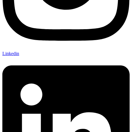
Linkedin