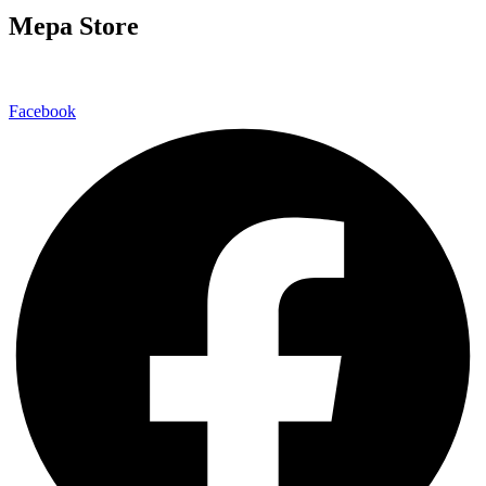
Mepa Store
Facebook