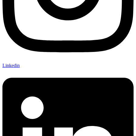
Linkedin