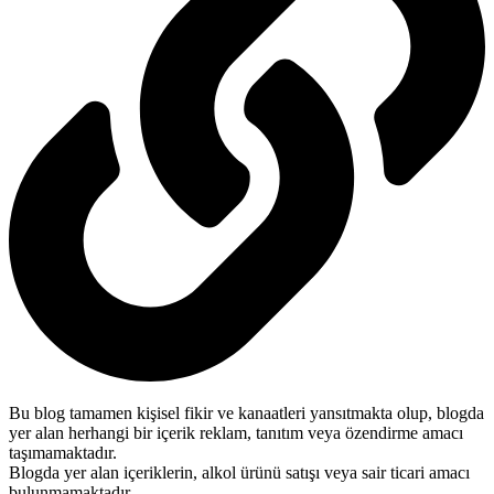
Bu blog tamamen kişisel fikir ve kanaatleri yansıtmakta olup, blogda
yer alan herhangi bir içerik reklam, tanıtım veya özendirme amacı
taşımamaktadır.
Blogda yer alan içeriklerin, alkol ürünü satışı veya sair ticari amacı
bulunmamaktadır.