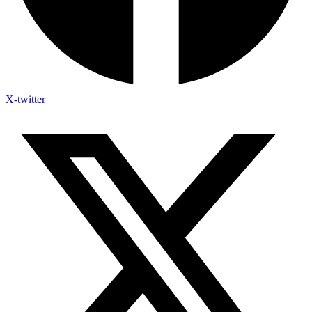
X-twitter