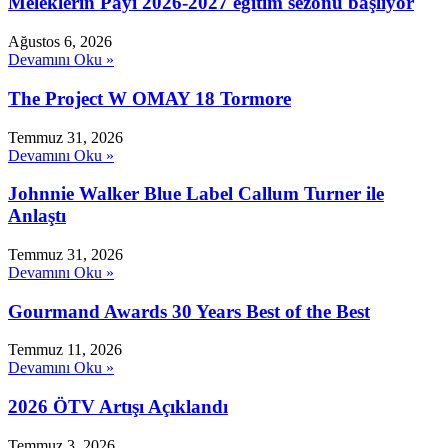
Meleklerin Payı 2026-2027 eğitim sezonu başlıyor
Ağustos 6, 2026
Devamını Oku »
The Project W OMAY 18 Tormore
Temmuz 31, 2026
Devamını Oku »
Johnnie Walker Blue Label Callum Turner ile
Anlaştı
Temmuz 31, 2026
Devamını Oku »
Gourmand Awards 30 Years Best of the Best
Temmuz 11, 2026
Devamını Oku »
2026 ÖTV Artışı Açıklandı
Temmuz 3, 2026