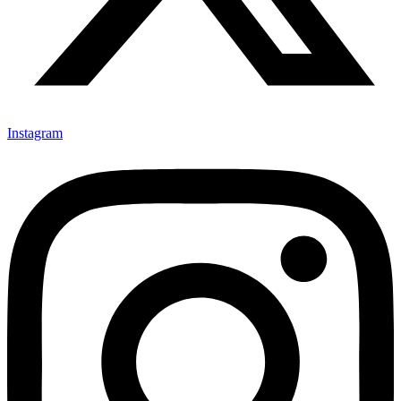
Instagram