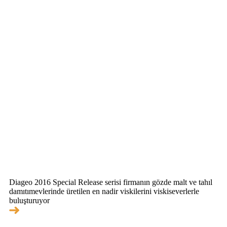
Diageo 2016 Special Release serisi firmanın gözde malt ve tahıl
damıtımevlerinde üretilen en nadir viskilerini viskiseverlerle
buluşturuyor