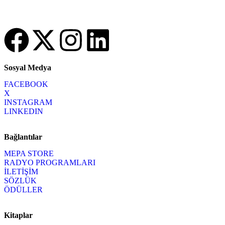
Sosyal Medya
FACEBOOK
X
INSTAGRAM
LINKEDIN
Bağlantılar
MEPA STORE
RADYO PROGRAMLARI
İLETİŞİM
SÖZLÜK
ÖDÜLLER
Kitaplar