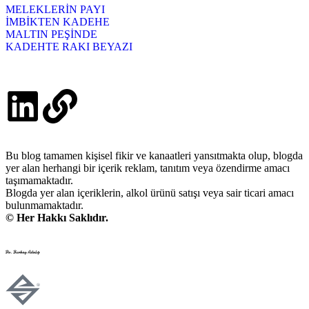
MELEKLERİN PAYI
İMBİKTEN KADEHE
MALTIN PEŞİNDE
KADEHTE RAKI BEYAZI
Bu blog tamamen kişisel fikir ve kanaatleri yansıtmakta olup, blogda
yer alan herhangi bir içerik reklam, tanıtım veya özendirme amacı
taşımamaktadır.
Blogda yer alan içeriklerin, alkol ürünü satışı veya sair ticari amacı
bulunmamaktadır.
© Her Hakkı Saklıdır.